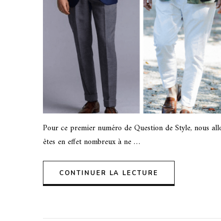
Pour ce premier numéro de Question de Style, nous allo
êtes en effet nombreux à ne …
CONTINUER LA LECTURE