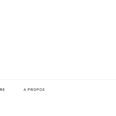
RE
A PROPOS