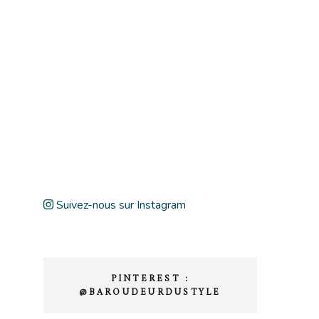
Suivez-nous sur Instagram
PINTEREST :
@BAROUDEURDUSTYLE