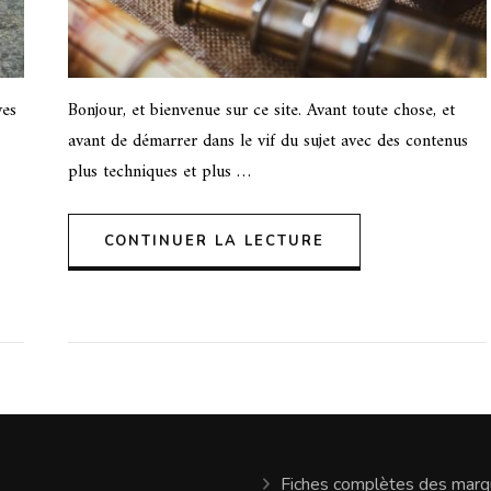
ves
Bonjour, et bienvenue sur ce site. Avant toute chose, et
avant de démarrer dans le vif du sujet avec des contenus
plus techniques et plus …
CONTINUER LA LECTURE
Fiches complètes des mar