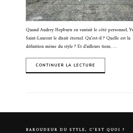
Quand Audrey Hepburn en vantait le côté personnel, Y
Saint-Laurent le disait éternel. Qu’est-il ? Quelle est la
définition même du style ? Et d’ailleurs tiens, …
CONTINUER LA LECTURE
BAROUDEUR DU STYLE, C’EST QUOI ?