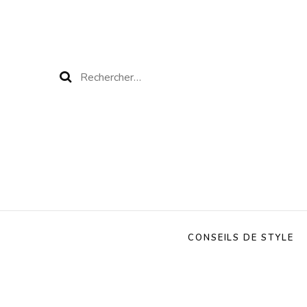
Rechercher :
CONSEILS DE STYLE
Question de Style